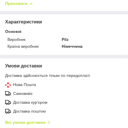
Приховати
Характеристики
Основні
Виробник
Pilz
Країна виробник
Німеччина
Умови доставки
Доставка здійснюється тільки по передоплаті.
Нова Пошта
Самовивіз
Доставка кур'єром
Доставка поштою
Всі умови доставки