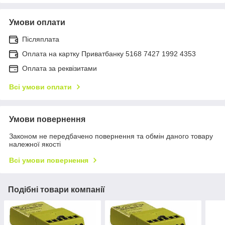
Умови оплати
Післяплата
Оплата на картку Приватбанку 5168 7427 1992 4353
Оплата за реквізитами
Всі умови оплати
Умови повернення
Законом не передбачено повернення та обмін даного товару
належної якості
Всі умови повернення
Подібні товари компанії