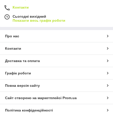
Контакти
Сьогодні вихідний
Показати весь графік роботи
Про нас
Контакти
Доставка та оплата
Графік роботи
Повна версія сайту
Сайт створено на маркетплейсі
Prom.ua
Політика конфіденційності