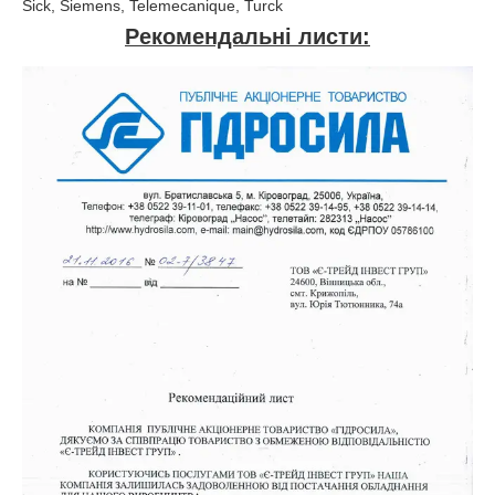
Sick, Siemens, Telemecanique, Turck
Рекомендальні листи: