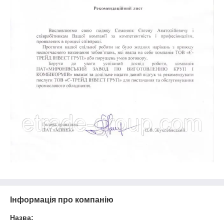
Інформація про компанію
Назва: