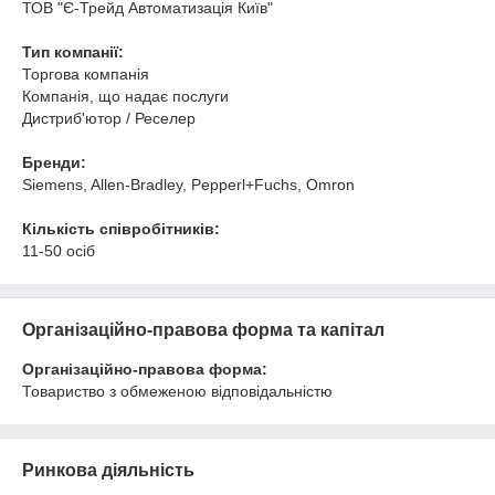
ТОВ "Є-Трейд Автоматизація Київ"
Тип компанії:
Торгова компанія
Компанія, що надає послуги
Дистриб'ютор / Реселер
Бренди:
Siemens, Allen-Bradley, Pepperl+Fuchs, Omron
Кількість співробітників:
11-50 осіб
Організаційно-правова форма та капітал
Організаційно-правова форма:
Товариство з обмеженою відповідальністю
Ринкова діяльність