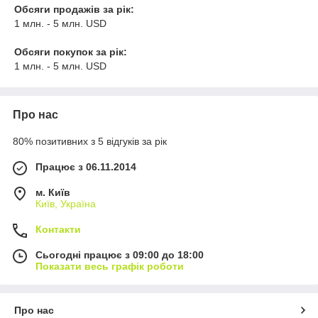
Обсяги продажів за рік:
1 млн. - 5 млн. USD
Обсяги покупок за рік:
1 млн. - 5 млн. USD
Про нас
80% позитивних з 5 відгуків за рік
Працює з 06.11.2014
м. Київ
Київ, Україна
Контакти
Сьогодні працює з 09:00 до 18:00
Показати весь графік роботи
Про нас