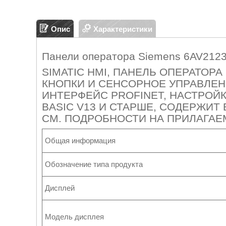
Опис
Характеристики
Панели оператора Siemens 6AV212
SIMATIC HMI, ПАНЕЛЬ ОПЕРАТОРА 
КНОПКИ И СЕНСОРНОЕ УПРАВЛЕНИЕ
ИНТЕРФЕЙС PROFINET, НАСТРОЙКА
BASIC V13 И СТАРШЕ, СОДЕРЖИТ
СМ. ПОДРОБНОСТИ НА ПРИЛАГАЕ
Общая информация
Обозначение типа продукта
Дисплей
Модель дисплея