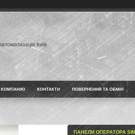
Автоматизація Київ
 КОМПАНІЮ
КОНТАКТИ
ПОВЕРНЕННЯ ТА ОБМІН
ПАНЕЛИ ОПЕРАТОРА SIMA