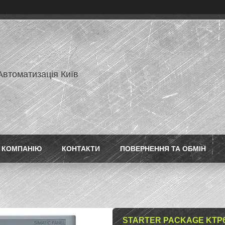
Автоматизація Київ
 КОМПАНІЮ
КОНТАКТИ
ПОВЕРНЕННЯ ТА ОБМІН
STARTER PACKAGE KTP6