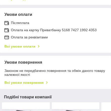
Умови оплати
Післяплата
Оплата на картку Приватбанку 5168 7427 1992 4353
Оплата за реквізитами
Всі умови оплати
Умови повернення
Законом не передбачено повернення та обмін даного товару
належної якості
Всі умови повернення
Подібні товари компанії