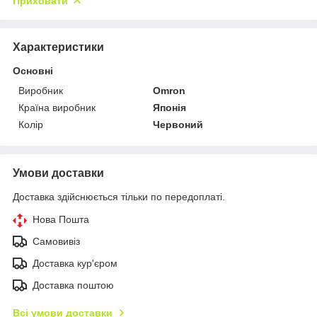
Приховати
Характеристики
Основні
Виробник
Omron
Країна виробник
Японія
Колір
Червоний
Умови доставки
Доставка здійснюється тільки по передоплаті.
Нова Пошта
Самовивіз
Доставка кур'єром
Доставка поштою
Всі умови доставки