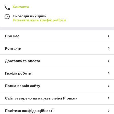
Контакти
Сьогодні вихідний
Показати весь графік роботи
Про нас
Контакти
Доставка та оплата
Графік роботи
Повна версія сайту
Сайт створено на маркетплейсі
Prom.ua
Політика конфіденційності