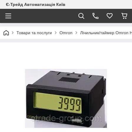
Є-Трейд Автоматизація Київ
Товари та послуги
Omron
Лічильник/таймер Omron