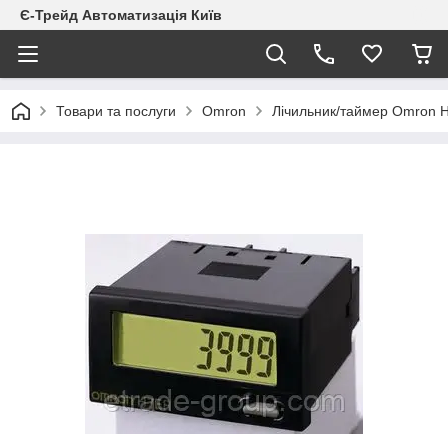
Є-Трейд Автоматизація Київ
Товари та послуги
Omron
Лічильник/таймер Omron 