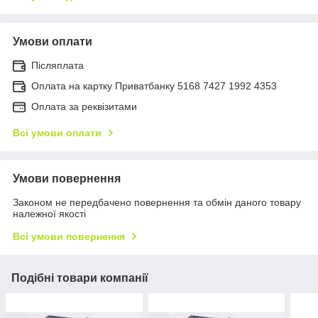
Умови оплати
Післяплата
Оплата на картку Приватбанку 5168 7427 1992 4353
Оплата за реквізитами
Всі умови оплати
Умови повернення
Законом не передбачено повернення та обмін даного товару
належної якості
Всі умови повернення
Подібні товари компанії