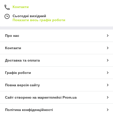
Контакти
Сьогодні вихідний
Показати весь графік роботи
Про нас
Контакти
Доставка та оплата
Графік роботи
Повна версія сайту
Сайт створено на маркетплейсі
Prom.ua
Політика конфіденційності