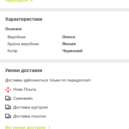
Приховати
Характеристики
Основні
Виробник
Omron
Країна виробник
Японія
Колір
Червоний
Умови доставки
Доставка здійснюється тільки по передоплаті.
Нова Пошта
Самовивіз
Доставка кур'єром
Доставка поштою
Всі умови доставки