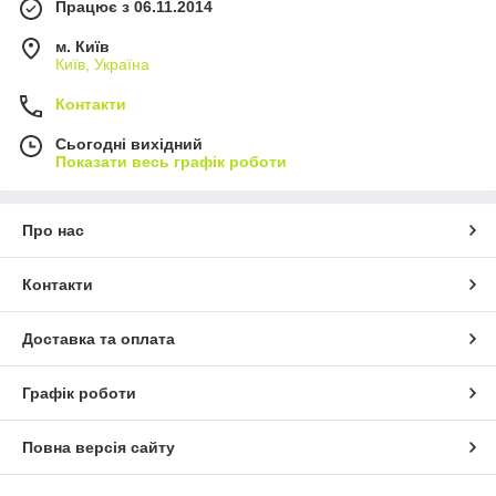
Працює з 06.11.2014
м. Київ
Київ, Україна
Контакти
Сьогодні вихідний
Показати весь графік роботи
Про нас
Контакти
Доставка та оплата
Графік роботи
Повна версія сайту