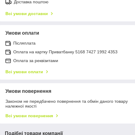
Доставка поштою
Всі умови доставки
Умови оплати
Післяплата
Оплата на картку Приватбанку 5168 7427 1992 4353
Оплата за реквізитами
Всі умови оплати
Умови повернення
Законом не передбачено повернення та обмін даного товару
належної якості
Всі умови повернення
Подібні товари компанії