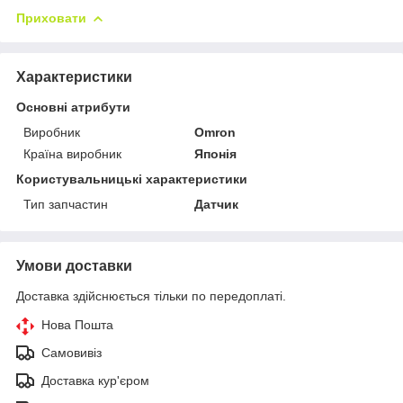
Приховати
Характеристики
Основні атрибути
Виробник
Omron
Країна виробник
Японія
Користувальницькі характеристики
Тип запчастин
Датчик
Умови доставки
Доставка здійснюється тільки по передоплаті.
Нова Пошта
Самовивіз
Доставка кур'єром