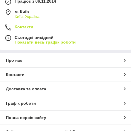
Працює з 06.11.2014
м. Київ
Київ, Україна
Контакти
Сьогодні вихідний
Показати весь графік роботи
Про нас
Контакти
Доставка та оплата
Графік роботи
Повна версія сайту