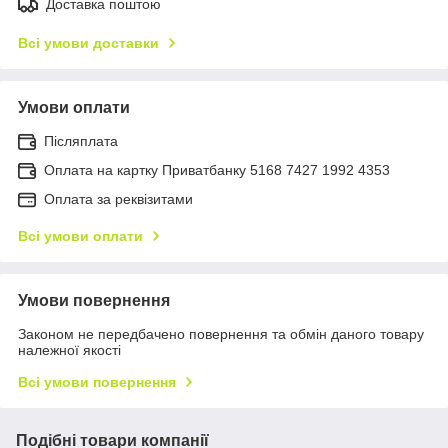
Доставка поштою
Всі умови доставки
Умови оплати
Післяплата
Оплата на картку Приватбанку 5168 7427 1992 4353
Оплата за реквізитами
Всі умови оплати
Умови повернення
Законом не передбачено повернення та обмін даного товару
належної якості
Всі умови повернення
Подібні товари компанії