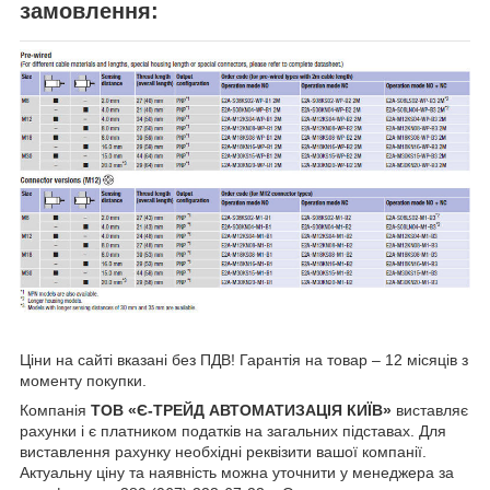
замовлення:
Ціни на сайті вказані без ПДВ! Гарантія на товар – 12 місяців з
моменту покупки.
Компанія
ТОВ «Є-ТРЕЙД АВТОМАТИЗАЦІЯ КИЇВ»
виставляє
рахунки і є платником податків на загальних підставах. Для
виставлення рахунку необхідні реквізити вашої компанії.
Актуальну ціну та наявність можна уточнити у менеджера за