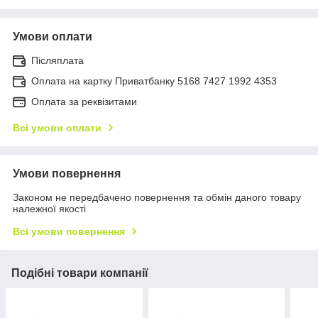
Умови оплати
Післяплата
Оплата на картку Приватбанку 5168 7427 1992 4353
Оплата за реквізитами
Всі умови оплати
Умови повернення
Законом не передбачено повернення та обмін даного товару
належної якості
Всі умови повернення
Подібні товари компанії