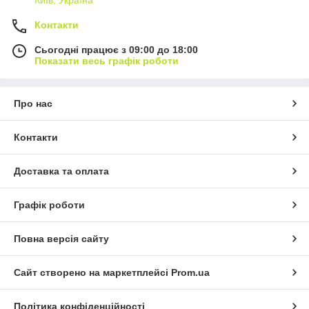
Київ, Україна
Контакти
Сьогодні працює з 09:00 до 18:00
Показати весь графік роботи
Про нас
Контакти
Доставка та оплата
Графік роботи
Повна версія сайту
Сайт створено на маркетплейсі
Prom.ua
Політика конфіденційності