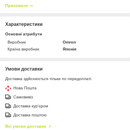
Приховати
Характеристики
Основні атрибути
Виробник
Omron
Країна виробник
Японія
Умови доставки
Доставка здійснюється тільки по передоплаті.
Нова Пошта
Самовивіз
Доставка кур'єром
Доставка поштою
Всі умови доставки