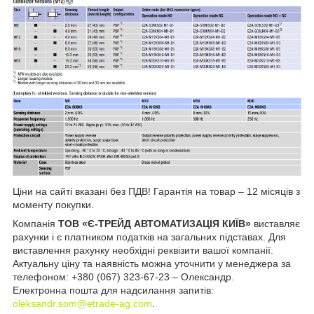
Ціни на сайті вказані без ПДВ! Гарантія на товар – 12 місяців з
моменту покупки.
Компанія
ТОВ «Є-ТРЕЙД АВТОМАТИЗАЦІЯ КИЇВ»
виставляє
рахунки і є платником податків на загальних підставах. Для
виставлення рахунку необхідні реквізити вашої компанії.
Актуальну ціну та наявність можна уточнити у менеджера за
телефоном: +380 (067) 323-67-23 – Олександр.
Електронна пошта для надсилання запитів:
oleksandr.som@etrade-ag.com
.