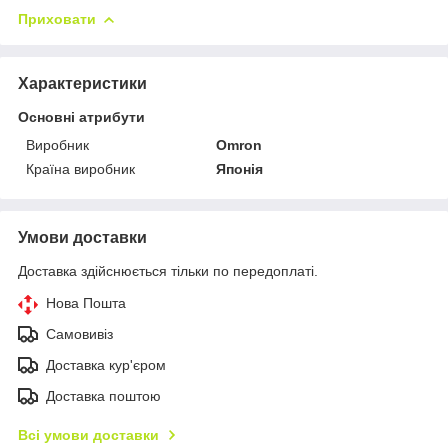
Приховати
Характеристики
Основні атрибути
Виробник
Omron
Країна виробник
Японія
Умови доставки
Доставка здійснюється тільки по передоплаті.
Нова Пошта
Самовивіз
Доставка кур'єром
Доставка поштою
Всі умови доставки