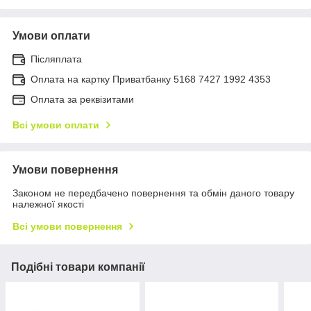
Умови оплати
Післяплата
Оплата на картку Приватбанку 5168 7427 1992 4353
Оплата за реквізитами
Всі умови оплати
Умови повернення
Законом не передбачено повернення та обмін даного товару
належної якості
Всі умови повернення
Подібні товари компанії