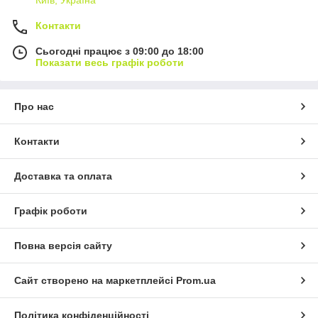
Київ, Україна
Контакти
Сьогодні працює з 09:00 до 18:00
Показати весь графік роботи
Про нас
Контакти
Доставка та оплата
Графік роботи
Повна версія сайту
Сайт створено на маркетплейсі
Prom.ua
Політика конфіденційності