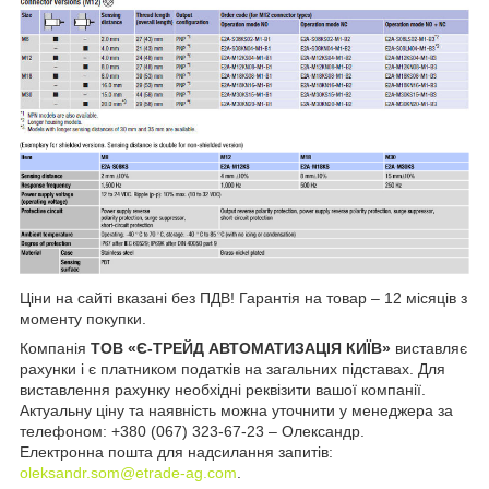
Ціни на сайті вказані без ПДВ! Гарантія на товар – 12 місяців з
моменту покупки.
Компанія
ТОВ «Є-ТРЕЙД АВТОМАТИЗАЦІЯ КИЇВ»
виставляє
рахунки і є платником податків на загальних підставах. Для
виставлення рахунку необхідні реквізити вашої компанії.
Актуальну ціну та наявність можна уточнити у менеджера за
телефоном: +380 (067) 323-67-23 – Олександр.
Електронна пошта для надсилання запитів:
oleksandr.som@etrade-ag.com
.