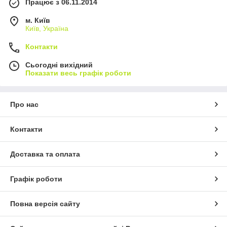
Працює з 06.11.2014
м. Київ
Київ, Україна
Контакти
Сьогодні вихідний
Показати весь графік роботи
Про нас
Контакти
Доставка та оплата
Графік роботи
Повна версія сайту