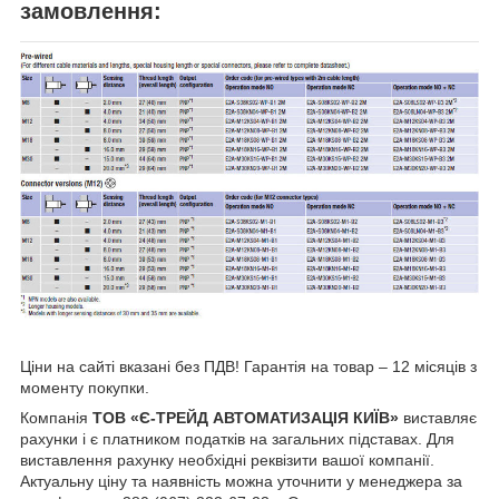
замовлення:
Ціни на сайті вказані без ПДВ! Гарантія на товар – 12 місяців з
моменту покупки.
Компанія
ТОВ «Є-ТРЕЙД АВТОМАТИЗАЦІЯ КИЇВ»
виставляє
рахунки і є платником податків на загальних підставах. Для
виставлення рахунку необхідні реквізити вашої компанії.
Актуальну ціну та наявність можна уточнити у менеджера за