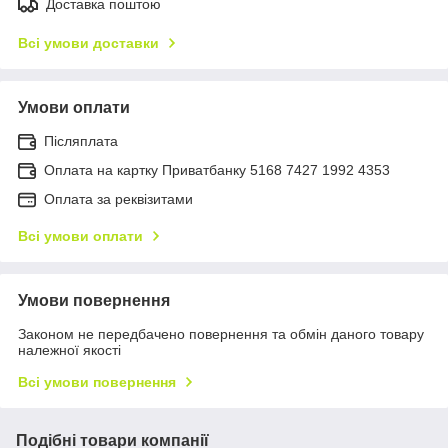
Доставка поштою
Всі умови доставки
Умови оплати
Післяплата
Оплата на картку Приватбанку 5168 7427 1992 4353
Оплата за реквізитами
Всі умови оплати
Умови повернення
Законом не передбачено повернення та обмін даного товару
належної якості
Всі умови повернення
Подібні товари компанії