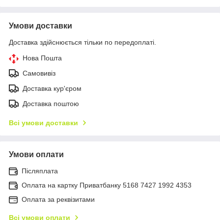
Умови доставки
Доставка здійснюється тільки по передоплаті.
Нова Пошта
Самовивіз
Доставка кур'єром
Доставка поштою
Всі умови доставки
Умови оплати
Післяплата
Оплата на картку Приватбанку 5168 7427 1992 4353
Оплата за реквізитами
Всі умови оплати