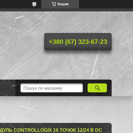
Кошик
+380 (67) 323-67-23
УЛЬ CONTROLLOGIX 16 ТОЧОК 12/24 В DC