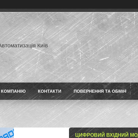
Автоматизація Київ
 КОМПАНІЮ
КОНТАКТИ
ПОВЕРНЕННЯ ТА ОБМІН
ЦИФРОВИЙ ВХІДНИЙ МОД