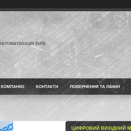
Автоматизація Київ
 КОМПАНІЮ
КОНТАКТИ
ПОВЕРНЕННЯ ТА ОБМІН
ЦИФРОВИЙ ВИХІДНИЙ МОД