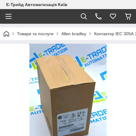
Є-Трейд Автоматизація Київ
Товари та послуги
Allen bradley
Контактор IEC 305А