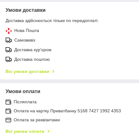
Умови доставки
Доставка здійснюється тільки по передоплаті.
Нова Пошта
Самовивіз
Доставка кур'єром
Доставка поштою
Всі умови доставки
Умови оплати
Післяплата
Оплата на картку Приватбанку 5168 7427 1992 4353
Оплата за реквізитами
Всі умови оплати