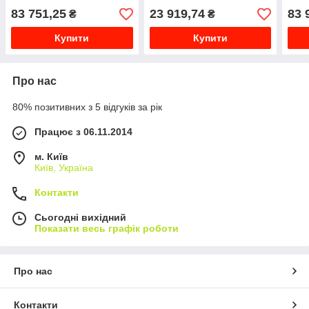
Brad
83 751,25
23 919,74
83 
₴
₴
Купити
Купити
Про нас
80% позитивних з 5 відгуків за рік
Працює з 06.11.2014
м. Київ
Київ, Україна
Контакти
Сьогодні вихідний
Показати весь графік роботи
Про нас
Контакти