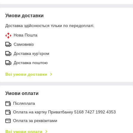
Умови доставки
Доставка здійснюється тільки по передоплаті.
Нова Пошта
Самовивіз
Доставка кур'єром
Доставка поштою
Всі умови доставки
Умови оплати
Післяплата
Оплата на картку Приватбанку 5168 7427 1992 4353
Оплата за реквізитами
Всі умови оплати