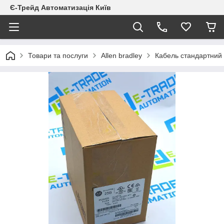
Є-Трейд Автоматизація Київ
Товари та послуги
Allen bradley
Кабель стандартний