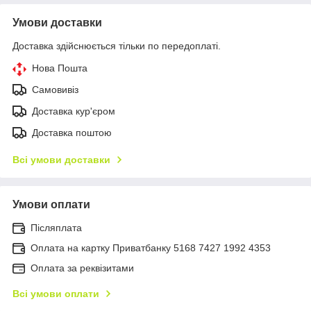
Умови доставки
Доставка здійснюється тільки по передоплаті.
Нова Пошта
Самовивіз
Доставка кур'єром
Доставка поштою
Всі умови доставки
Умови оплати
Післяплата
Оплата на картку Приватбанку 5168 7427 1992 4353
Оплата за реквізитами
Всі умови оплати