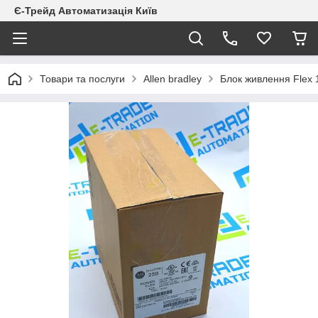
Є-Трейд Автоматизація Київ
Товари та послуги
Allen bradley
Блок живлення Flex