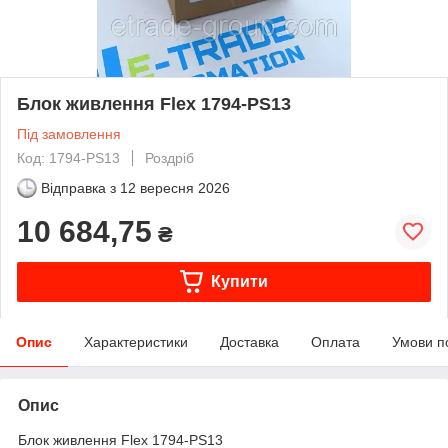
Блок живлення Flex 1794-PS13
Під замовлення
Код: 1794-PS13
Роздріб
Відправка з
12 вересня 2026
10 684,75
₴
Купити
Опис
Характеристики
Доставка
Оплата
Умови п
Опис
Блок живлення Flex 1794-PS13