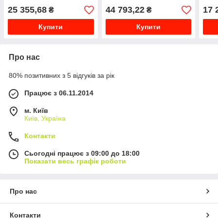
25 355,68
44 793,22
17 
₴
₴
Купити
Купити
Про нас
80% позитивних з 5 відгуків за рік
Працює з 06.11.2014
м. Київ
Київ, Україна
Контакти
Сьогодні працює з 09:00 до 18:00
Показати весь графік роботи
Про нас
Контакти