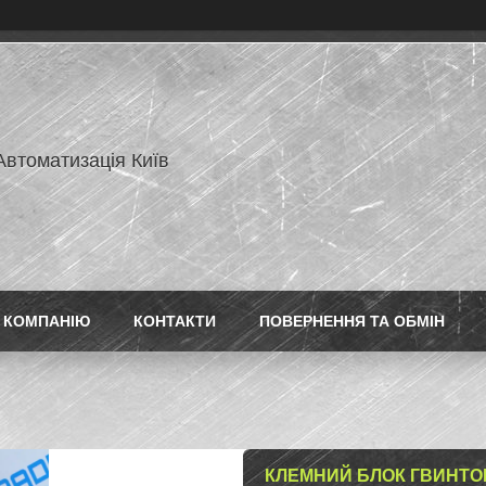
Автоматизація Київ
 КОМПАНІЮ
КОНТАКТИ
ПОВЕРНЕННЯ ТА ОБМІН
КЛЕМНИЙ БЛОК ГВИНТОВ