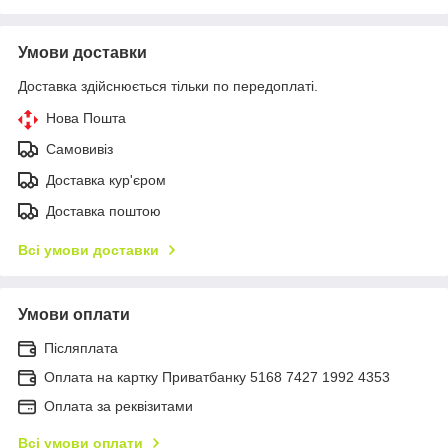
Умови доставки
Доставка здійснюється тільки по передоплаті.
Нова Пошта
Самовивіз
Доставка кур'єром
Доставка поштою
Всі умови доставки
Умови оплати
Післяплата
Оплата на картку Приватбанку 5168 7427 1992 4353
Оплата за реквізитами
Всі умови оплати