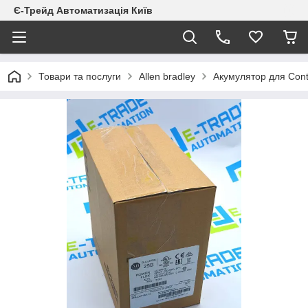
Є-Трейд Автоматизація Київ
Товари та послуги
Allen bradley
Акумулятор для Cont