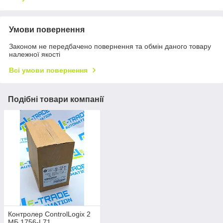
Умови повернення
Законом не передбачено повернення та обмін даного товару
належної якості
Всі умови повернення
Подібні товари компанії
Контролер ControlLogix 2
МБ 1756-L71