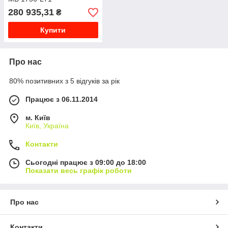
280 935,31
₴
Купити
Про нас
80% позитивних з 5 відгуків за рік
Працює з 06.11.2014
м. Київ
Київ, Україна
Контакти
Сьогодні працює з 09:00 до 18:00
Показати весь графік роботи
Про нас
Контакти