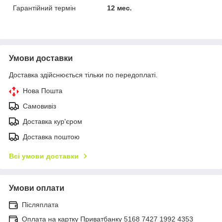
Гарантійний термін
12 мес.
Умови доставки
Доставка здійснюється тільки по передоплаті.
Нова Пошта
Самовивіз
Доставка кур'єром
Доставка поштою
Всі умови доставки
Умови оплати
Післяплата
Оплата на картку Приватбанку 5168 7427 1992 4353