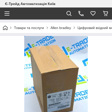
Є-Трейд Автоматизація Київ
Товари та послуги
Allen bradley
Цифровий вхідний мо