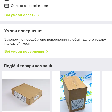
Оплата за реквізитами
Всі умови оплати
Умови повернення
Законом не передбачено повернення та обмін даного товару
належної якості
Всі умови повернення
Подібні товари компанії