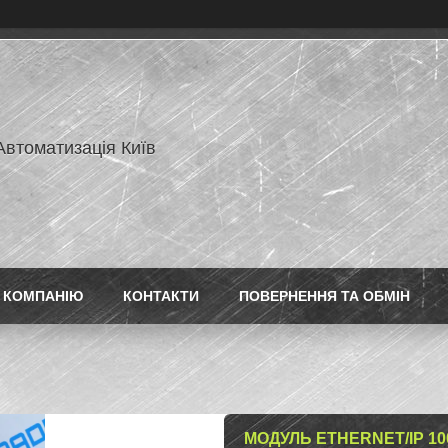
Автоматизація Київ
 КОМПАНІЮ
КОНТАКТИ
ПОВЕРНЕННЯ ТА ОБМІН
МОДУЛЬ ETHERNET/IP 10