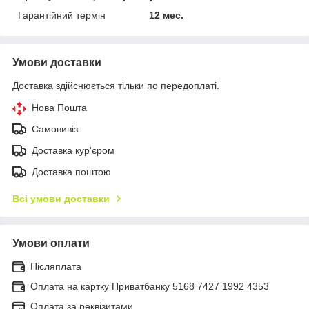
Гарантійний термін
12 мес.
Умови доставки
Доставка здійснюється тільки по передоплаті.
Нова Пошта
Самовивіз
Доставка кур'єром
Доставка поштою
Всі умови доставки
Умови оплати
Післяплата
Оплата на картку Приватбанку 5168 7427 1992 4353
Оплата за реквізитами