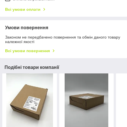
Всі умови оплати
Умови повернення
Законом не передбачено повернення та обмін даного товару
належної якості
Всі умови повернення
Подібні товари компанії