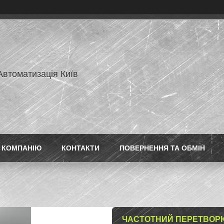
Автоматизація Київ
 КОМПАНІЮ
КОНТАКТИ
ПОВЕРНЕННЯ ТА ОБМІН
ЧАСТОТНИЙ ПЕРЕТВОРЮВ