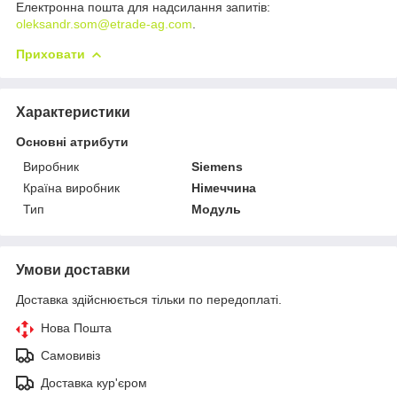
Електронна пошта для надсилання запитів:
oleksandr.som@etrade-ag.com
.
Приховати
Характеристики
Основні атрибути
Виробник
Siemens
Країна виробник
Німеччина
Тип
Модуль
Умови доставки
Доставка здійснюється тільки по передоплаті.
Нова Пошта
Самовивіз
Доставка кур'єром