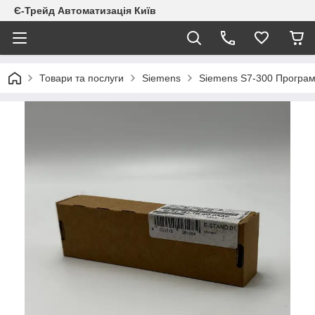
Є-Трейд Автоматизація Київ
Товари та послуги
Siemens
Siemens S7-300 Програм