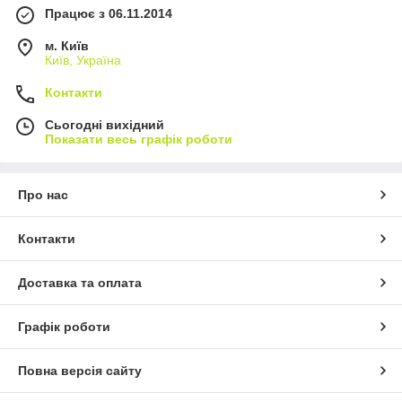
Працює з 06.11.2014
м. Київ
Київ, Україна
Контакти
Сьогодні вихідний
Показати весь графік роботи
Про нас
Контакти
Доставка та оплата
Графік роботи
Повна версія сайту