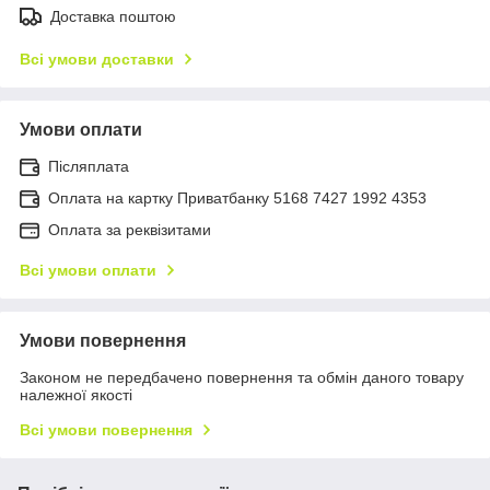
Доставка поштою
Всі умови доставки
Умови оплати
Післяплата
Оплата на картку Приватбанку 5168 7427 1992 4353
Оплата за реквізитами
Всі умови оплати
Умови повернення
Законом не передбачено повернення та обмін даного товару
належної якості
Всі умови повернення