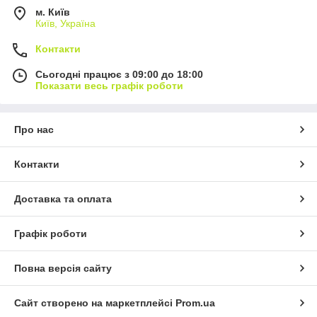
м. Київ
Київ, Україна
Контакти
Сьогодні працює з 09:00 до 18:00
Показати весь графік роботи
Про нас
Контакти
Доставка та оплата
Графік роботи
Повна версія сайту
Сайт створено на маркетплейсі
Prom.ua