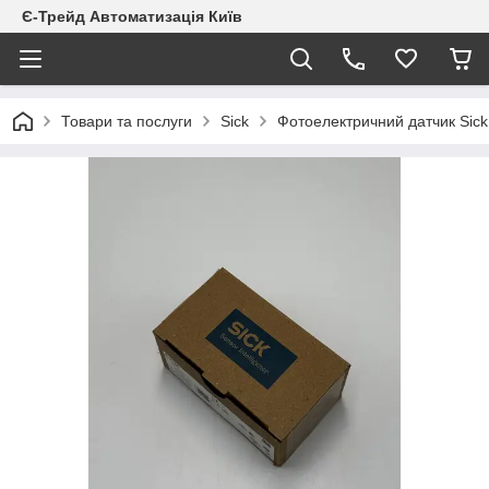
Є-Трейд Автоматизація Київ
Товари та послуги
Sick
Фотоелектричний датчик Sic