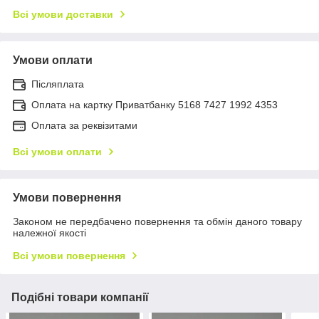
Всі умови доставки
Умови оплати
Післяплата
Оплата на картку Приватбанку 5168 7427 1992 4353
Оплата за реквізитами
Всі умови оплати
Умови повернення
Законом не передбачено повернення та обмін даного товару
належної якості
Всі умови повернення
Подібні товари компанії