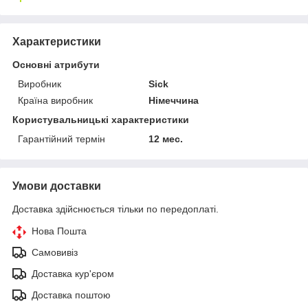
Характеристики
Основні атрибути
Виробник
Sick
Країна виробник
Німеччина
Користувальницькі характеристики
Гарантійний термін
12 мес.
Умови доставки
Доставка здійснюється тільки по передоплаті.
Нова Пошта
Самовивіз
Доставка кур'єром
Доставка поштою