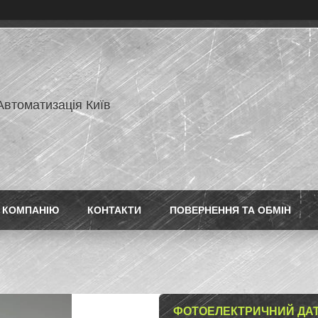
Автоматизація Київ
 КОМПАНІЮ
КОНТАКТИ
ПОВЕРНЕННЯ ТА ОБМІН
ФОТОЕЛЕКТРИЧНИЙ ДАТЧ