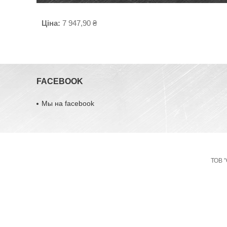
Ціна:
7 947,90 ₴
FACEBOOK
Мы на facebook