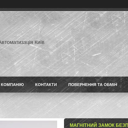
Автоматизація Київ
 КОМПАНІЮ
КОНТАКТИ
ПОВЕРНЕННЯ ТА ОБМІН
МАГНІТНИЙ ЗАМОК БЕЗП