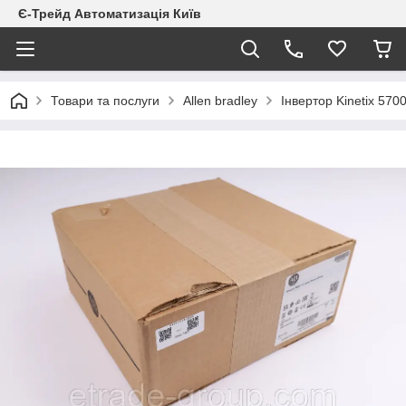
Є-Трейд Автоматизація Київ
Товари та послуги
Allen bradley
Інвертор Kinetix 570