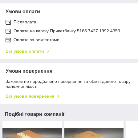
Умови оплати
Післяплата
Оплата на картку Приватбанку 5168 7427 1992 4353
Оплата за реквізитами
Всі умови оплати
Умови повернення
Законом не передбачено повернення та обмін даного товару
належної якості
Всі умови повернення
Подібні товари компанії