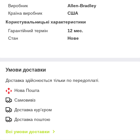
Виробник
Allen-Bradley
Країна виробник
США
Користувальницькі характеристики
Гарантійний термін
12 мес.
Стан
Нове
Умови доставки
Доставка здійснюється тільки по передоплаті.
Нова Пошта
Самовивіз
Доставка кур'єром
Доставка поштою
Всі умови доставки