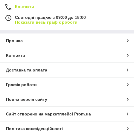
Контакти
Сьогодні працює з 09:00 до 18:00
Показати весь графік роботи
Про нас
Контакти
Доставка та оплата
Графік роботи
Повна версія сайту
Сайт створено на маркетплейсі
Prom.ua
Політика конфіденційності