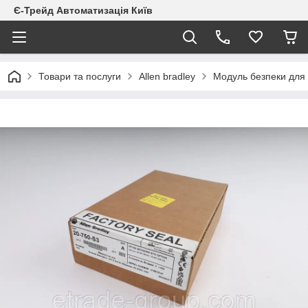
Є-Трейд Автоматизація Київ
Товари та послуги
Allen bradley
Модуль безпеки для P