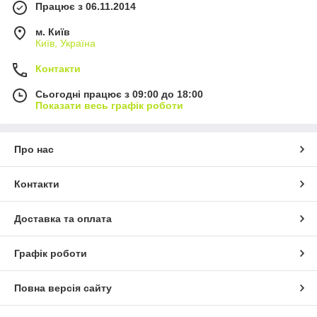
Працює з 06.11.2014
м. Київ
Київ, Україна
Контакти
Сьогодні працює з 09:00 до 18:00
Показати весь графік роботи
Про нас
Контакти
Доставка та оплата
Графік роботи
Повна версія сайту