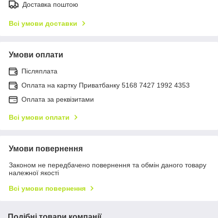
Доставка поштою
Всі умови доставки
Умови оплати
Післяплата
Оплата на картку Приватбанку 5168 7427 1992 4353
Оплата за реквізитами
Всі умови оплати
Умови повернення
Законом не передбачено повернення та обмін даного товару
належної якості
Всі умови повернення
Подібні товари компанії