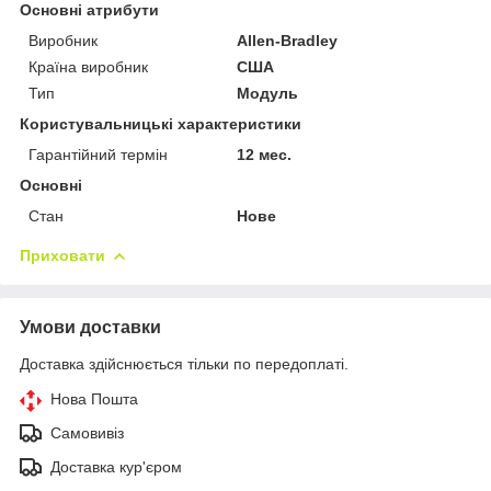
Основні атрибути
Виробник
Allen-Bradley
Країна виробник
США
Тип
Модуль
Користувальницькі характеристики
Гарантійний термін
12 мес.
Основні
Стан
Нове
Приховати
Умови доставки
Доставка здійснюється тільки по передоплаті.
Нова Пошта
Самовивіз
Доставка кур'єром