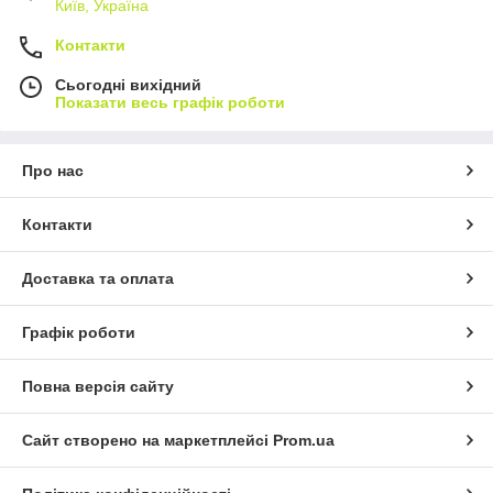
Київ, Україна
Контакти
Сьогодні вихідний
Показати весь графік роботи
Про нас
Контакти
Доставка та оплата
Графік роботи
Повна версія сайту
Сайт створено на маркетплейсі
Prom.ua