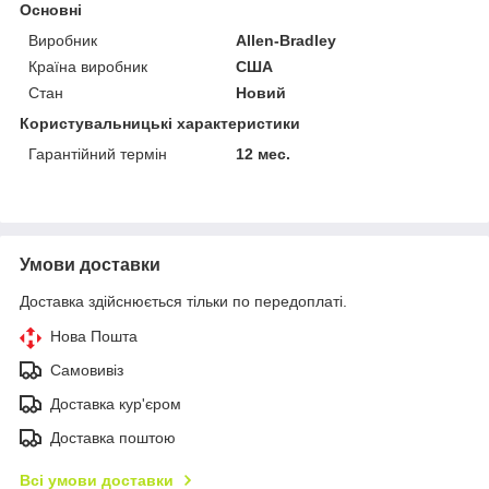
Основні
Виробник
Allen-Bradley
Країна виробник
США
Стан
Новий
Користувальницькі характеристики
Гарантійний термін
12 мес.
Умови доставки
Доставка здійснюється тільки по передоплаті.
Нова Пошта
Самовивіз
Доставка кур'єром
Доставка поштою
Всі умови доставки