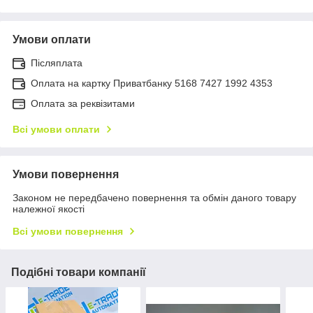
Умови оплати
Післяплата
Оплата на картку Приватбанку 5168 7427 1992 4353
Оплата за реквізитами
Всі умови оплати
Умови повернення
Законом не передбачено повернення та обмін даного товару
належної якості
Всі умови повернення
Подібні товари компанії