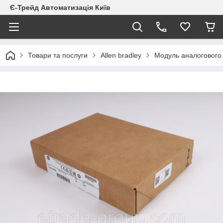
Є-Трейд Автоматизація Київ
Товари та послуги
Allen bradley
Модуль аналогового 