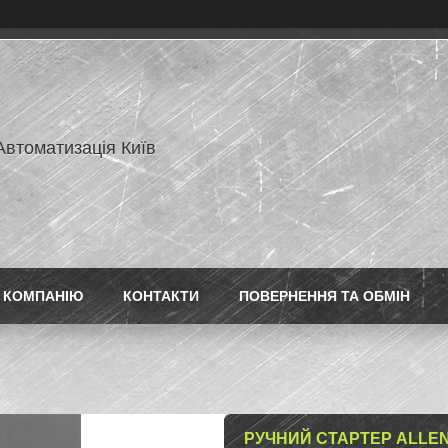
Автоматизація Київ
 КОМПАНІЮ
КОНТАКТИ
ПОВЕРНЕННЯ ТА ОБМІН
РУЧНИЙ СТАРТЕР ALLEN