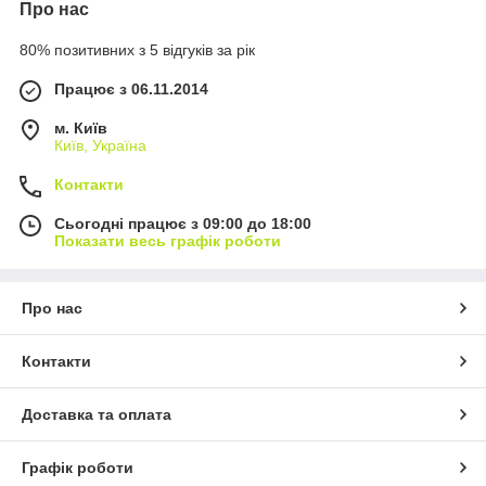
Про нас
80% позитивних з 5 відгуків за рік
Працює з 06.11.2014
м. Київ
Київ, Україна
Контакти
Сьогодні працює з 09:00 до 18:00
Показати весь графік роботи
Про нас
Контакти
Доставка та оплата
Графік роботи