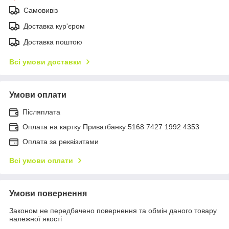
Самовивіз
Доставка кур'єром
Доставка поштою
Всі умови доставки
Умови оплати
Післяплата
Оплата на картку Приватбанку 5168 7427 1992 4353
Оплата за реквізитами
Всі умови оплати
Умови повернення
Законом не передбачено повернення та обмін даного товару
належної якості