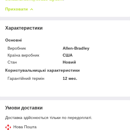
Приховати
Характеристики
Основні
Виробник
Allen-Bradley
Країна виробник
США
Стан
Новий
Користувальницькі характеристики
Гарантійний термін
12 мес.
Умови доставки
Доставка здійснюється тільки по передоплаті.
Нова Пошта