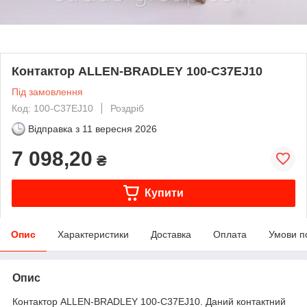
Контактор ALLEN-BRADLEY 100-C37EJ10
Під замовлення
Код: 100-C37EJ10
Роздріб
Відправка з
11 вересня 2026
7 098,20
₴
Купити
Опис
Характеристики
Доставка
Оплата
Умови п
Опис
Контактор ALLEN-BRADLEY 100-C37EJ10. Даний контактний