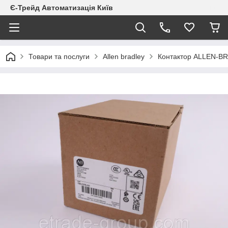
Є-Трейд Автоматизація Київ
Товари та послуги
Allen bradley
Контактор ALLEN-B