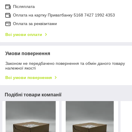
Післяплата
Оплата на картку Приватбанку 5168 7427 1992 4353
Оплата за реквізитами
Всі умови оплати
Умови повернення
Законом не передбачено повернення та обмін даного товару
належної якості
Всі умови повернення
Подібні товари компанії