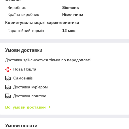
Виробник
Siemens
Країна виробник
Німеччина
Користувальницькі характеристики
Гарантійний термін
12 мес.
Умови доставки
Доставка здійснюється тільки по передоплаті.
Нова Пошта
Самовивіз
Доставка кур'єром
Доставка поштою
Всі умови доставки
Умови оплати