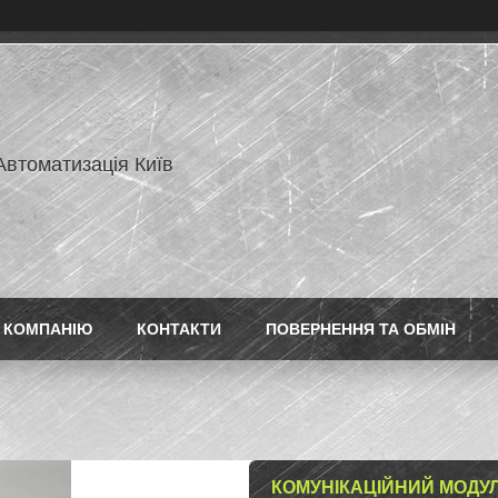
Автоматизація Київ
 КОМПАНІЮ
КОНТАКТИ
ПОВЕРНЕННЯ ТА ОБМІН
КОМУНІКАЦІЙНИЙ МОДУЛ