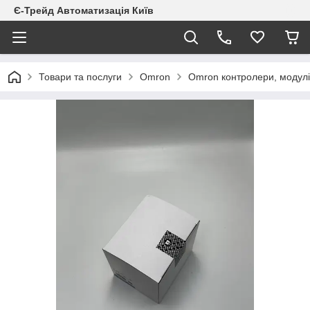
Є-Трейд Автоматизація Київ
Товари та послуги
Omron
Omron контролери, модулі