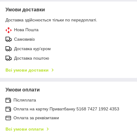
Умови доставки
Доставка здійснюється тільки по передоплаті.
Нова Пошта
Самовивіз
Доставка кур'єром
Доставка поштою
Всі умови доставки
Умови оплати
Післяплата
Оплата на картку Приватбанку 5168 7427 1992 4353
Оплата за реквізитами
Всі умови оплати