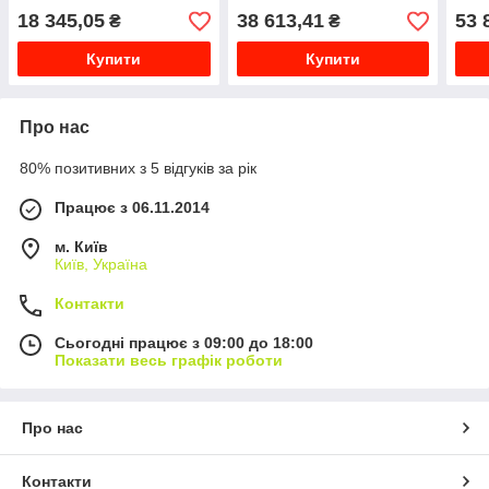
18 345,05
38 613,41
53 
₴
₴
Купити
Купити
Про нас
80% позитивних з 5 відгуків за рік
Працює з 06.11.2014
м. Київ
Київ, Україна
Контакти
Сьогодні працює з 09:00 до 18:00
Показати весь графік роботи
Про нас
Контакти