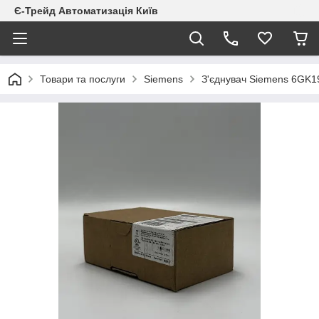
Є-Трейд Автоматизація Київ
Товари та послуги
Siemens
З'єднувач Siemens 6GK1