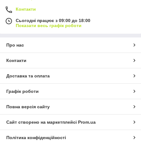
Контакти
Сьогодні працює з 09:00 до 18:00
Показати весь графік роботи
Про нас
Контакти
Доставка та оплата
Графік роботи
Повна версія сайту
Сайт створено на маркетплейсі
Prom.ua
Політика конфіденційності