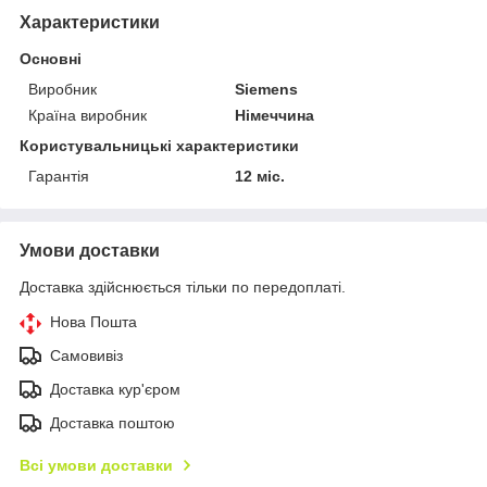
Характеристики
Основні
Виробник
Siemens
Країна виробник
Німеччина
Користувальницькі характеристики
Гарантія
12 міс.
Умови доставки
Доставка здійснюється тільки по передоплаті.
Нова Пошта
Самовивіз
Доставка кур'єром
Доставка поштою
Всі умови доставки