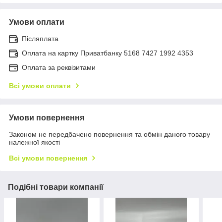
Умови оплати
Післяплата
Оплата на картку Приватбанку 5168 7427 1992 4353
Оплата за реквізитами
Всі умови оплати
Умови повернення
Законом не передбачено повернення та обмін даного товару
належної якості
Всі умови повернення
Подібні товари компанії