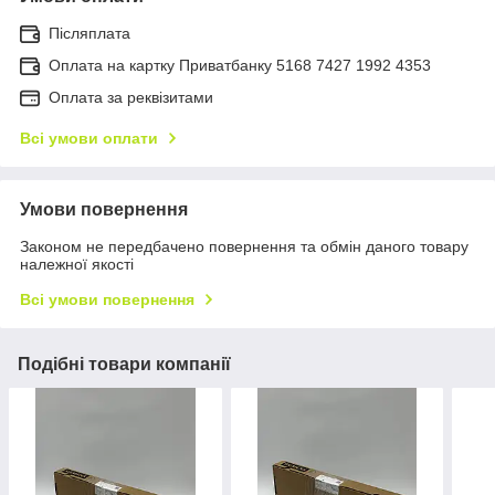
Післяплата
Оплата на картку Приватбанку 5168 7427 1992 4353
Оплата за реквізитами
Всі умови оплати
Умови повернення
Законом не передбачено повернення та обмін даного товару
належної якості
Всі умови повернення
Подібні товари компанії