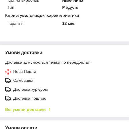
Країна виробник
Німеччина
Тип
Модуль
Користувальницькі характеристики
Гарантія
12 міс.
Умови доставки
Доставка здійснюється тільки по передоплаті.
Нова Пошта
Самовивіз
Доставка кур'єром
Доставка поштою
Всі умови доставки
Умови оплати