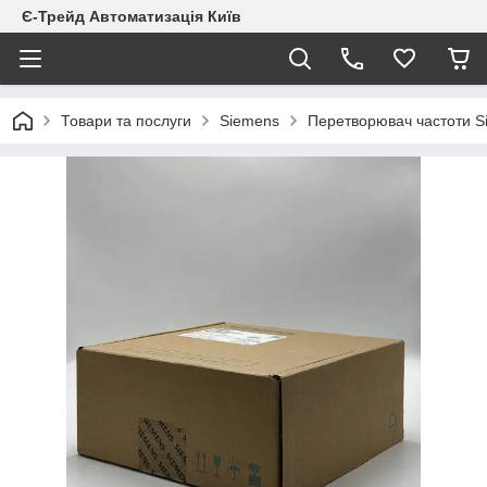
Є-Трейд Автоматизація Київ
Товари та послуги
Siemens
Перетворювач частоти 