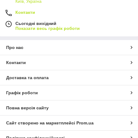
Київ, Україна
Контакти
Сьогодні вихідний
Показати весь графік роботи
Про нас
Контакти
Доставка та оплата
Графік роботи
Повна версія сайту
Сайт створено на маркетплейсі
Prom.ua