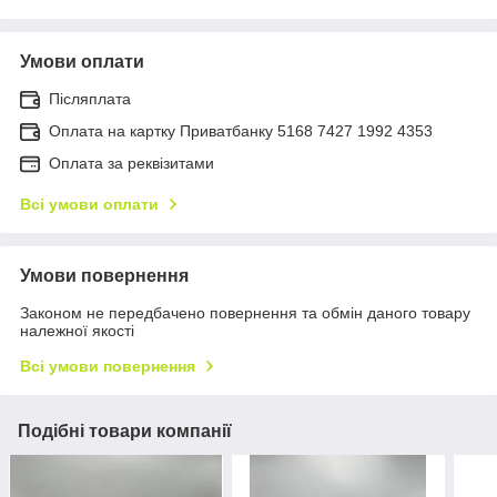
Умови оплати
Післяплата
Оплата на картку Приватбанку 5168 7427 1992 4353
Оплата за реквізитами
Всі умови оплати
Умови повернення
Законом не передбачено повернення та обмін даного товару
належної якості
Всі умови повернення
Подібні товари компанії