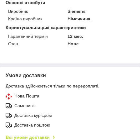
Основні атрибути
Виробник
Siemens
Країна виробник
Німеччина
Користувальницькі характеристики
Гарантійний термін
12 мес.
Стан
Нове
Умови доставки
Доставка здійснюється тільки по передоплаті.
Нова Пошта
Самовивіз
Доставка кур'єром
Доставка поштою
Всі умови доставки