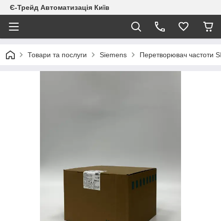
Є-Трейд Автоматизація Київ
Товари та послуги
Siemens
Перетворювач частоти 