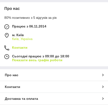
Про нас
80% позитивних з 5 відгуків за рік
Працює з 06.11.2014
м. Київ
Київ, Україна
Контакти
Сьогодні працює з 09:00 до 18:00
Показати весь графік роботи
Про нас
Контакти
Доставка та оплата