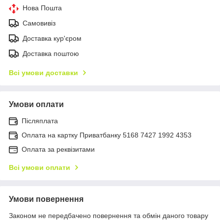
Нова Пошта
Самовивіз
Доставка кур'єром
Доставка поштою
Всі умови доставки
Умови оплати
Післяплата
Оплата на картку Приватбанку 5168 7427 1992 4353
Оплата за реквізитами
Всі умови оплати
Умови повернення
Законом не передбачено повернення та обмін даного товару