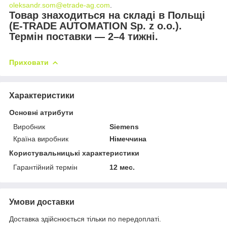
oleksandr.som@etrade-ag.com
.
Товар знаходиться на складі в Польщі
(E-TRADE AUTOMATION Sp. z o.o.).
Термін поставки — 2–4 тижні.
Приховати
Характеристики
Основні атрибути
Виробник
Siemens
Країна виробник
Німеччина
Користувальницькі характеристики
Гарантійний термін
12 мес.
Умови доставки
Доставка здійснюється тільки по передоплаті.