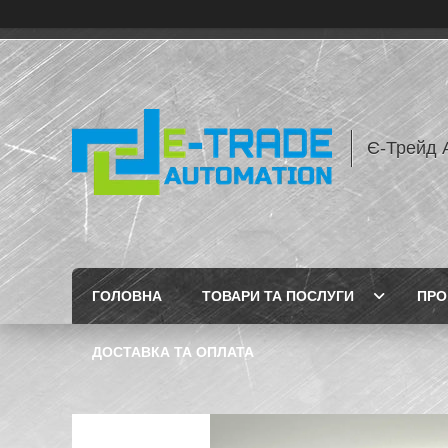
Є-Трейд 
ГОЛОВНА
ТОВАРИ ТА ПОСЛУГИ
ПРО
ДОСТАВКА ТА ОПЛАТА