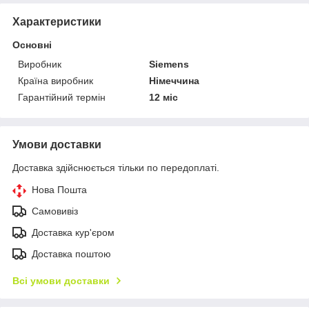
Характеристики
Основні
Виробник
Siemens
Країна виробник
Німеччина
Гарантійний термін
12 міс
Умови доставки
Доставка здійснюється тільки по передоплаті.
Нова Пошта
Самовивіз
Доставка кур'єром
Доставка поштою
Всі умови доставки