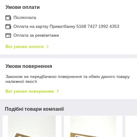
Умови оплати
Післяплата
Оплата на картку Приватбанку 5168 7427 1992 4353
Оплата за реквізитами
Всі умови оплати
Умови повернення
Законом не передбачено повернення та обмін даного товару
належної якості
Всі умови повернення
Подібні товари компанії