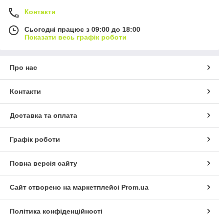
Контакти
Сьогодні працює з 09:00 до 18:00
Показати весь графік роботи
Про нас
Контакти
Доставка та оплата
Графік роботи
Повна версія сайту
Сайт створено на маркетплейсі
Prom.ua
Політика конфіденційності