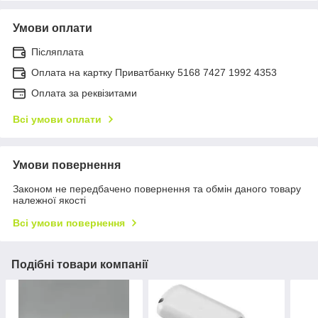
Умови оплати
Післяплата
Оплата на картку Приватбанку 5168 7427 1992 4353
Оплата за реквізитами
Всі умови оплати
Умови повернення
Законом не передбачено повернення та обмін даного товару
належної якості
Всі умови повернення
Подібні товари компанії