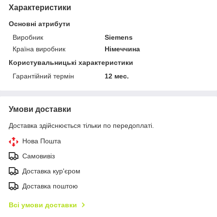
Характеристики
Основні атрибути
Виробник
Siemens
Країна виробник
Німеччина
Користувальницькі характеристики
Гарантійний термін
12 мес.
Умови доставки
Доставка здійснюється тільки по передоплаті.
Нова Пошта
Самовивіз
Доставка кур'єром
Доставка поштою
Всі умови доставки