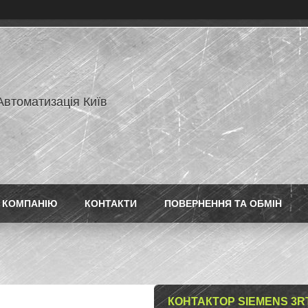
Автоматизація Київ
 КОМПАНІЮ
КОНТАКТИ
ПОВЕРНЕННЯ ТА ОБМІН
КОНТАКТОР SIEMENS 3R