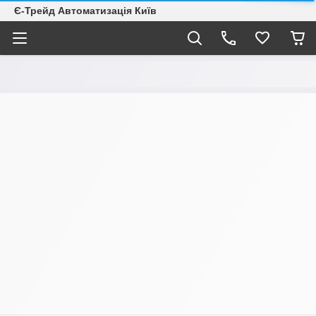
Є-Трейд Автоматизація Київ