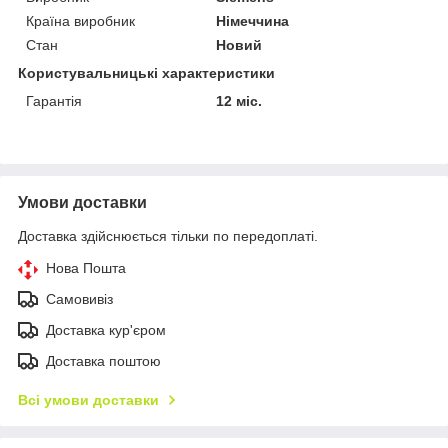
Країна виробник
Німеччина
Стан
Новий
Користувальницькі характеристики
Гарантія
12 міс.
Умови доставки
Доставка здійснюється тільки по передоплаті.
Нова Пошта
Самовивіз
Доставка кур'єром
Доставка поштою
Всі умови доставки