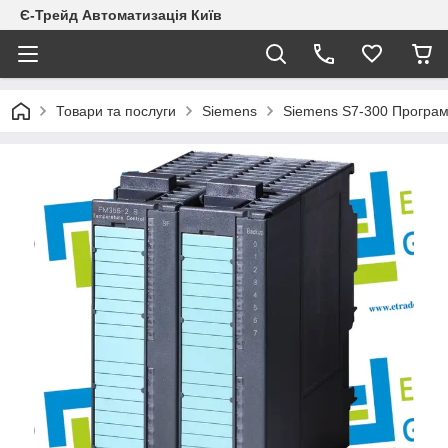
Є-Трейд Автоматизація Київ
Товари та послуги
Siemens
Siemens S7-300 Програм