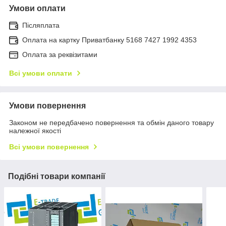
Умови оплати
Післяплата
Оплата на картку Приватбанку 5168 7427 1992 4353
Оплата за реквізитами
Всі умови оплати
Умови повернення
Законом не передбачено повернення та обмін даного товару
належної якості
Всі умови повернення
Подібні товари компанії